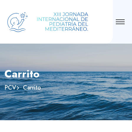
Carrito
PCV
Carrito