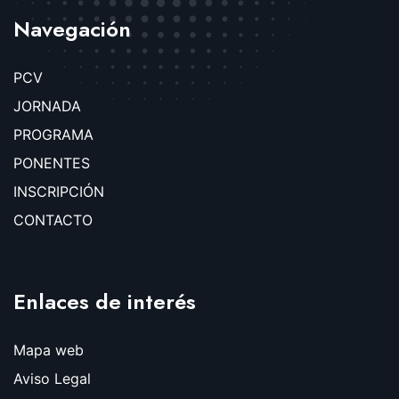
Navegación
PCV
JORNADA
PROGRAMA
PONENTES
INSCRIPCIÓN
CONTACTO
Enlaces de interés
Mapa web
Aviso Legal