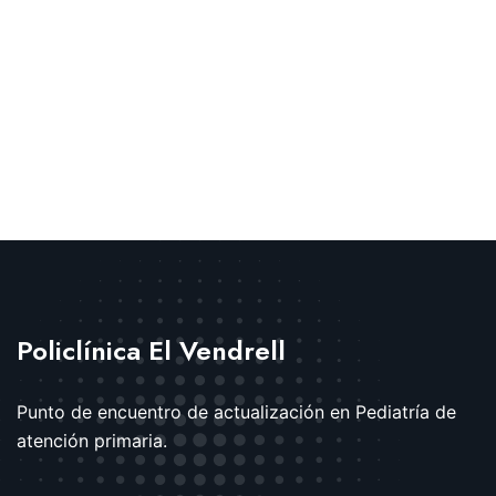
Policlínica El Vendrell
Punto de encuentro de actualización en Pediatría de
atención primaria.