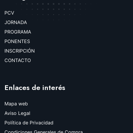
PCV
JORNADA
PROGRAMA
PONENTES
INSCRIPCIÓN
CONTACTO
Enlaces de interés
Mapa web
Aviso Legal
Política de Privacidad
Condiciones Generales de Compra