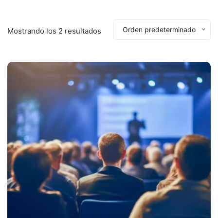
Orden predeterminado
Mostrando los 2 resultados