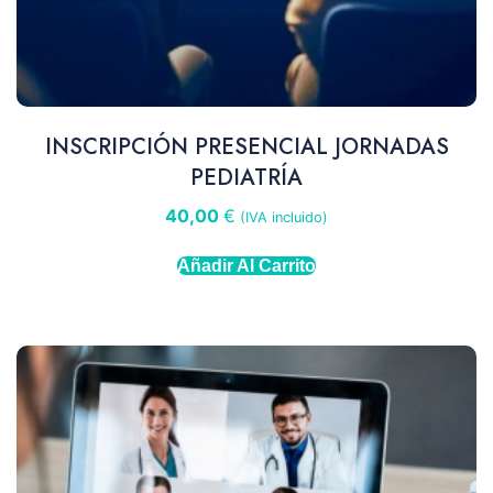
INSCRIPCIÓN PRESENCIAL JORNADAS
PEDIATRÍA
40,00
€
(IVA incluido)
Añadir Al Carrito