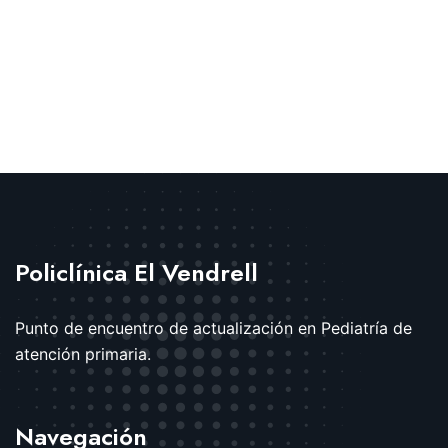
Policlínica El Vendrell
Punto de encuentro de actualización en Pediatría de
atención primaria.
Navegación