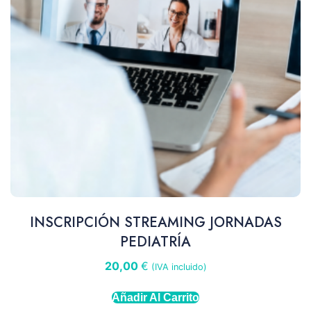
INSCRIPCIÓN STREAMING JORNADAS
PEDIATRÍA
20,00
€
(IVA incluido)
Añadir Al Carrito