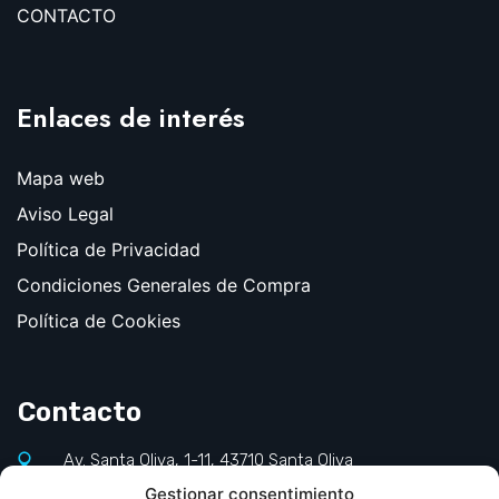
CONTACTO
Enlaces de interés
Mapa web
Aviso Legal
Política de Privacidad
Condiciones Generales de Compra
Política de Cookies
Contacto
Av. Santa Oliva, 1-11, 43710 Santa Oliva
Gestionar consentimiento
977 660 140