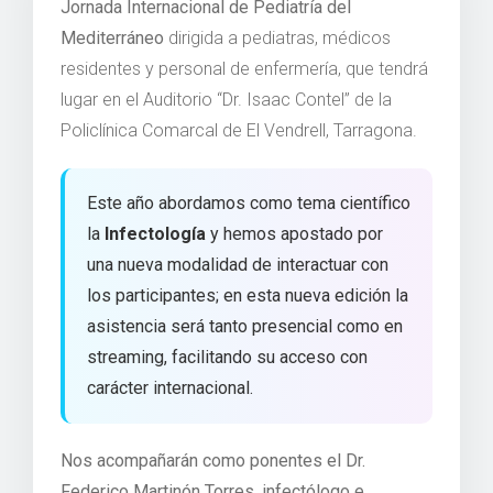
Jornada Internacional de Pediatría del
Mediterráneo
dirigida a pediatras, médicos
residentes y personal de enfermería, que tendrá
lugar en el Auditorio “Dr. Isaac Contel” de la
Policlínica Comarcal de El Vendrell, Tarragona.
Este año abordamos como tema científico
la
Infectología
y hemos apostado por
una nueva modalidad de interactuar con
los participantes; en esta nueva edición la
asistencia será tanto presencial como en
streaming, facilitando su acceso con
carácter internacional.
Nos acompañarán como ponentes el Dr.
Federico Martinón Torres, infectólogo e