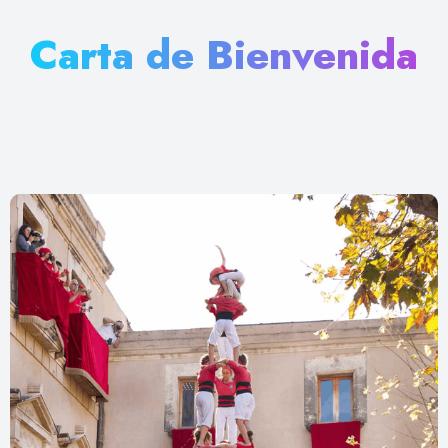
Carta de Bienvenida