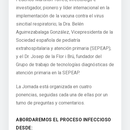
investigador, pionero y líder internacional en la
implementación de la vacuna contra el virus
sincitial respiratorio; la Dra. Belén
Aguirrezabalaga González, Vicepresidenta de la
Sociedad española de pediatría
extrahospitalaria y atención primaria (SEPEAP);
y el Dr. Josep de la Flor i Brú, fundador del
Grupo de trabajo de tecnologías diagnósticas de
atención primaria en la SEPEAP.
La Jornada está organizada en cuatro
ponencias, seguidas cada una de ellas por un
turno de preguntas y comentarios.
ABORDAREMOS EL PROCESO INFECCIOSO
DESDE: