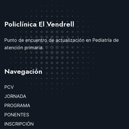
Policlínica El Vendrell
Punto de encuentro de actualización en Pediatría de
atención primaria.
Navegación
PCV
JORNADA
PROGRAMA
PONENTES
INSCRIPCIÓN