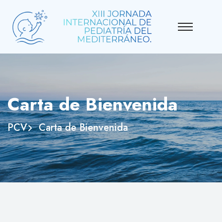
Carta de Bienvenida
PCV
Carta de Bienvenida