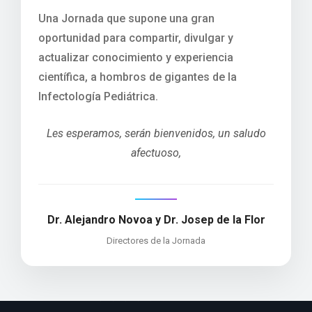
Una Jornada que supone una gran
oportunidad para compartir, divulgar y
actualizar conocimiento y experiencia
científica, a hombros de gigantes de la
Infectología Pediátrica.
Les esperamos, serán bienvenidos, un saludo
afectuoso,
Dr. Alejandro Novoa y Dr. Josep de la Flor
Directores de la Jornada