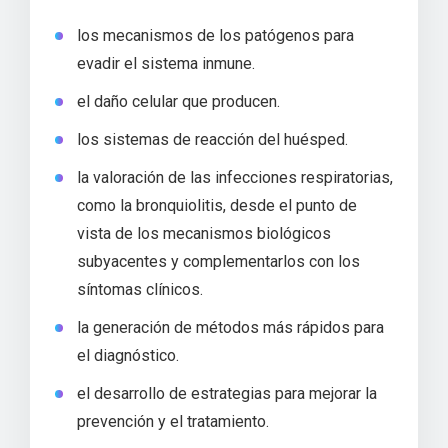
los mecanismos de los patógenos para
evadir el sistema inmune.
el daño celular que producen.
los sistemas de reacción del huésped.
la valoración de las infecciones respiratorias,
como la bronquiolitis, desde el punto de
vista de los mecanismos biológicos
subyacentes y complementarlos con los
síntomas clínicos.
la generación de métodos más rápidos para
el diagnóstico.
el desarrollo de estrategias para mejorar la
prevención y el tratamiento.