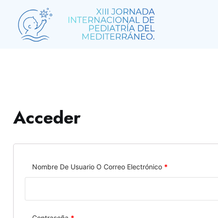
Acceder
Nombre De Usuario O Correo Electrónico
*
Contraseña
*