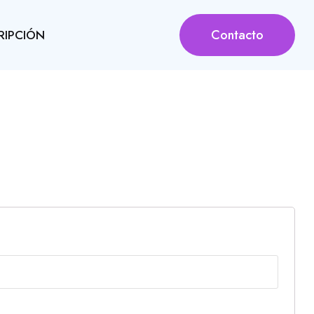
Contacto
RIPCIÓN