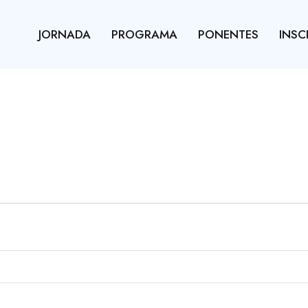
JORNADA
PROGRAMA
PONENTES
INSC