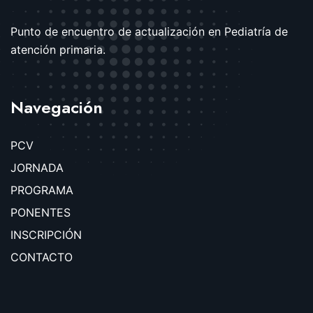
Punto de encuentro de actualización en Pediatría de
atención primaria.
Navegación
PCV
JORNADA
PROGRAMA
PONENTES
INSCRIPCIÓN
CONTACTO