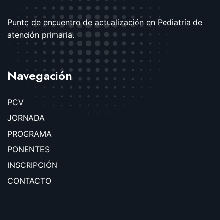
Punto de encuentro de actualización en Pediatría de
atención primaria.
Navegación
PCV
JORNADA
PROGRAMA
PONENTES
INSCRIPCIÓN
CONTACTO