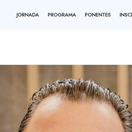
JORNADA
PROGRAMA
PONENTES
INSC