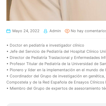
Mayo 24, 2022
Admin
No hay comentario
• Doctor en pediatría e investigador clínico
• Jefe del Servicio de Pediatría del Hospital Clínico U
• Director de Pediatría Traslacional y Enfermedades I
• Profesor Titular de Pediatría de la Universidad de Sa
• Pionero y líder en la implementación en el mundo de la
• Coordinador del Grupo de investigación en genética, 
Compostela y de la Red Española de Ensayos Clínicos 
• Miembro del Grupo de expertos de asesoramiento téc