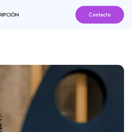
Contacto
RIPCIÓN