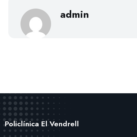
admin
Policlínica El Vendrell