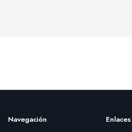
Navegación
Enlaces