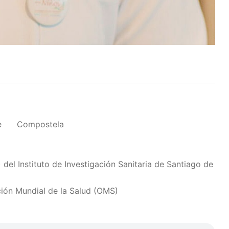
go de Compostela
el Instituto de Investigación Sanitaria de Santiago de
ión Mundial de la Salud (OMS)