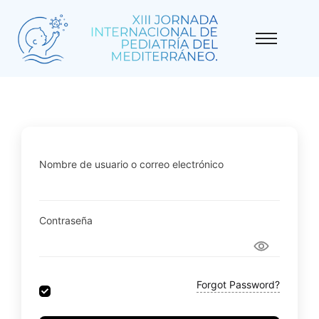
Nombre de usuario o correo electrónico
Contraseña
Forgot Password?