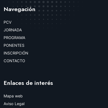
Navegación
PCV
JORNADA
PROGRAMA
PONENTES
INSCRIPCIÓN
CONTACTO
Enlaces de interés
Mapa web
Aviso Legal